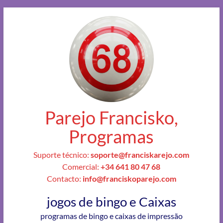
Parejo Francisko,
Programas
Suporte técnico:
soporte@franciskarejo.com
Comercial:
+34 641 80 47 68
Contacto:
info@franciskoparejo.com
jogos de bingo e Caixas
programas de bingo e caixas de impressão