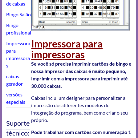
de caixas
Bingo Salão
Bingo
profissional
Impressora para
Impressora
para
impressoras
impressora
Se você só precisa imprimir cartões de bingo e
s
nossa Impresor das caixas é muito pequeno,
caixas
Imprimir com a impressora para imprimir até
gerador
30.000 caixas.
versões
Caixas inclui um designer para personalizar a
especiais
impressão dos diferentes modelos de
integração do programa, bem como criar o seu
próprio.
Suporte
técnico:
Pode trabalhar com cartões com numeração 1