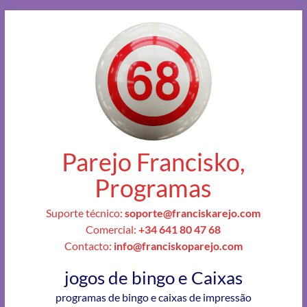
Parejo Francisko,
Programas
Suporte técnico:
soporte@franciskarejo.com
Comercial:
+34 641 80 47 68
Contacto:
info@franciskoparejo.com
jogos de bingo e Caixas
programas de bingo e caixas de impressão