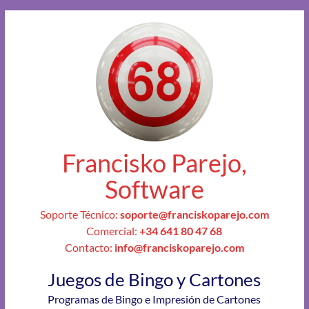
Francisko Parejo,
Software
Soporte Técnico:
soporte@franciskoparejo.com
Comercial:
+34 641 80 47 68
Contacto:
info@franciskoparejo.com
Juegos de Bingo y Cartones
Programas de Bingo e Impresión de Cartones