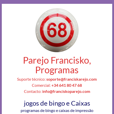
Parejo Francisko,
Programas
Suporte técnico:
soporte@franciskarejo.com
Comercial:
+34 641 80 47 68
Contacto:
info@franciskoparejo.com
jogos de bingo e Caixas
programas de bingo e caixas de impressão