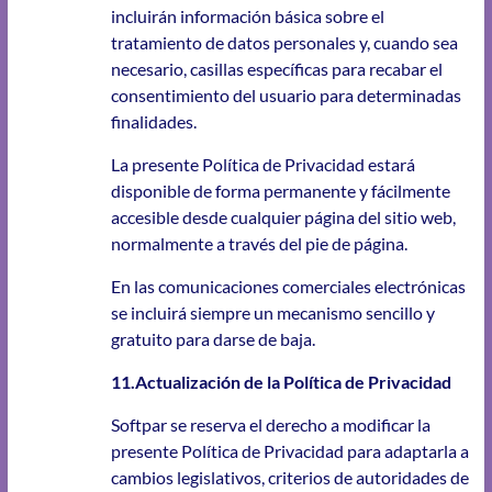
incluirán información básica sobre el
tratamiento de datos personales y, cuando sea
necesario, casillas específicas para recabar el
consentimiento del usuario para determinadas
finalidades.
La presente Política de Privacidad estará
disponible de forma permanente y fácilmente
accesible desde cualquier página del sitio web,
normalmente a través del pie de página.
En las comunicaciones comerciales electrónicas
se incluirá siempre un mecanismo sencillo y
gratuito para darse de baja.
11.Actualización de la Política de Privacidad
Softpar se reserva el derecho a modificar la
presente Política de Privacidad para adaptarla a
cambios legislativos, criterios de autoridades de