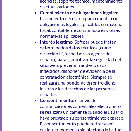
licencias, soporte técnico, mantenimiento
o actualizaciones.
Cumplimiento de obligaciones legales
:
tratamiento necesario para cumplir con
obligaciones legales aplicables en materia
fiscal, contable, de consumidores y otras
normativas aplicables.
Interés legítimo
: Softpar puede tratar
determinados datos técnicos (como
dirección IP, fecha, hora o agente de
usuario) para: garantizar la seguridad del
sitio web, prevenir fraudes o usos
indebidos, disponer de evidencia de la
contratación electrónica. Siempre se
realizará una ponderación entre dicho
interés y los derechos de las personas
usuarias.
Consentimiento
: el envío de
comunicaciones comerciales electrónicas
se realizará únicamente cuando el usuario
haya prestado su consentimiento expreso.
El consentimiento puede retirarse en
cualquier momento sin afectar a la licitud