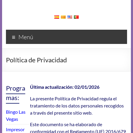
Menú
Política de Privacidad
Progra
Última actualización: 02/01/2026
mas:
La presente Política de Privacidad regula el
tratamiento de los datos personales recogidos
Bingo Las
a través del presente sitio web.
Vegas
Este documento se ha elaborado de
Impresor
conformidad con el Reglamento (UE) 2016/679