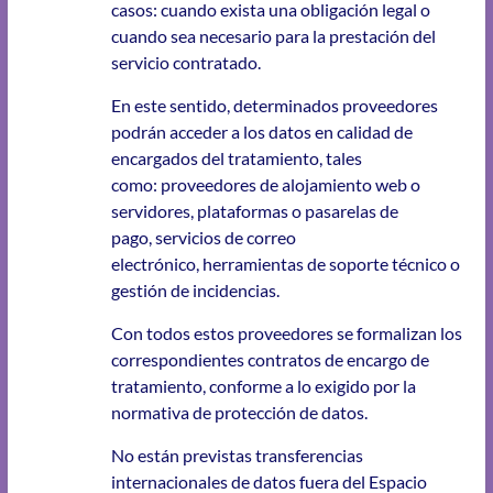
casos: cuando exista una obligación legal o
cuando sea necesario para la prestación del
servicio contratado.
En este sentido, determinados proveedores
podrán acceder a los datos en calidad de
encargados del tratamiento, tales
como: proveedores de alojamiento web o
servidores, plataformas o pasarelas de
pago, servicios de correo
electrónico, herramientas de soporte técnico o
gestión de incidencias.
Con todos estos proveedores se formalizan los
correspondientes contratos de encargo de
tratamiento, conforme a lo exigido por la
normativa de protección de datos.
No están previstas transferencias
internacionales de datos fuera del Espacio