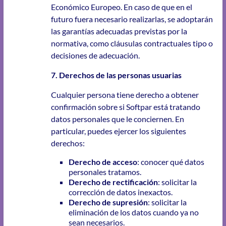
Económico Europeo. En caso de que en el
futuro fuera necesario realizarlas, se adoptarán
las garantías adecuadas previstas por la
normativa, como cláusulas contractuales tipo o
decisiones de adecuación.
7. Derechos de las personas usuarias
Cualquier persona tiene derecho a obtener
confirmación sobre si Softpar está tratando
datos personales que le conciernen. En
particular, puedes ejercer los siguientes
derechos:
Derecho de acceso
: conocer qué datos
personales tratamos.
Derecho de rectificación
: solicitar la
corrección de datos inexactos.
Derecho de supresión
: solicitar la
eliminación de los datos cuando ya no
sean necesarios.