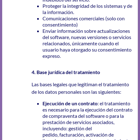
Proteger la integridad de los sistemas y de
la información.
Comunicaciones comerciales (solo con
consentimiento)
Enviar información sobre actualizaciones
del software, nuevas versiones o servicios
relacionados, únicamente cuando el
usuario haya otorgado su consentimiento
expreso.
4. Base jurídica del tratamiento
Las bases legales que legitiman el tratamiento
de los datos personales son las siguientes:
Ejecución de un contrato
: el tratamiento
es necesario para la ejecución del contrato
de compraventa del software o para la
prestación de servicios asociados,
incluyendo: gestión del
pedido, facturación, activación de