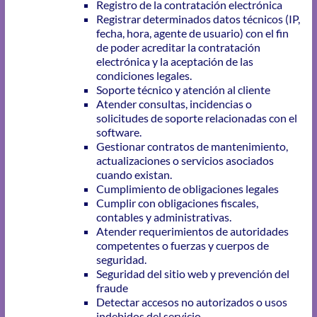
Registro de la contratación electrónica
Registrar determinados datos técnicos (IP,
fecha, hora, agente de usuario) con el fin
de poder acreditar la contratación
electrónica y la aceptación de las
condiciones legales.
Soporte técnico y atención al cliente
Atender consultas, incidencias o
solicitudes de soporte relacionadas con el
software.
Gestionar contratos de mantenimiento,
actualizaciones o servicios asociados
cuando existan.
Cumplimiento de obligaciones legales
Cumplir con obligaciones fiscales,
contables y administrativas.
Atender requerimientos de autoridades
competentes o fuerzas y cuerpos de
seguridad.
Seguridad del sitio web y prevención del
fraude
Detectar accesos no autorizados o usos
indebidos del servicio.