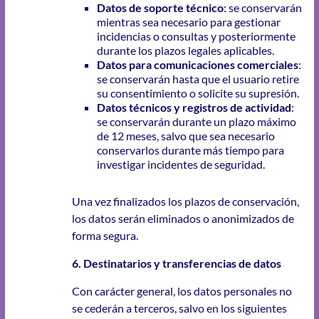
Datos de soporte técnico
: se conservarán
mientras sea necesario para gestionar
incidencias o consultas y posteriormente
durante los plazos legales aplicables.
Datos para comunicaciones comerciales
:
se conservarán hasta que el usuario retire
su consentimiento o solicite su supresión.
Datos técnicos y registros de actividad
:
se conservarán durante un plazo máximo
de 12 meses, salvo que sea necesario
conservarlos durante más tiempo para
investigar incidentes de seguridad.
Una vez finalizados los plazos de conservación,
los datos serán eliminados o anonimizados de
forma segura.
6. Destinatarios y transferencias de datos
Con carácter general, los datos personales no
se cederán a terceros, salvo en los siguientes