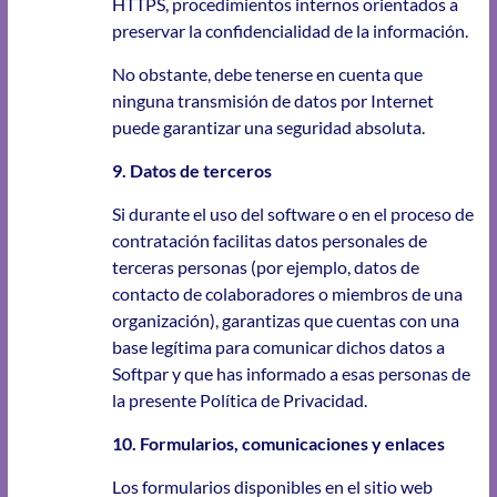
HTTPS, procedimientos internos orientados a
preservar la confidencialidad de la información.
No obstante, debe tenerse en cuenta que
ninguna transmisión de datos por Internet
puede garantizar una seguridad absoluta.
9. Datos de terceros
Si durante el uso del software o en el proceso de
contratación facilitas datos personales de
terceras personas (por ejemplo, datos de
contacto de colaboradores o miembros de una
organización), garantizas que cuentas con una
base legítima para comunicar dichos datos a
Softpar y que has informado a esas personas de
la presente Política de Privacidad.
10. Formularios, comunicaciones y enlaces
Los formularios disponibles en el sitio web