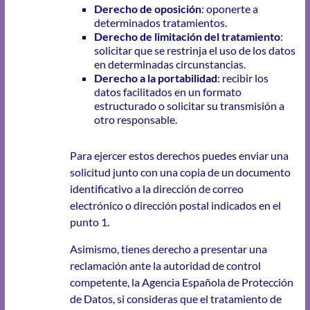
Derecho de oposición
: oponerte a
determinados tratamientos.
Derecho de limitación del tratamiento
:
solicitar que se restrinja el uso de los datos
en determinadas circunstancias.
Derecho a la portabilidad
: recibir los
datos facilitados en un formato
estructurado o solicitar su transmisión a
otro responsable.
Para ejercer estos derechos puedes enviar una
solicitud junto con una copia de un documento
identificativo a la dirección de correo
electrónico o dirección postal indicados en el
punto 1.
Asimismo, tienes derecho a presentar una
reclamación ante la autoridad de control
competente, la Agencia Española de Protección
de Datos, si consideras que el tratamiento de