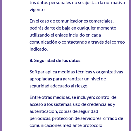
tus datos personales no se ajusta a la normativa
vigente.
En el caso de comunicaciones comerciales,
podrás darte de baja en cualquier momento
utilizando el enlace incluido en cada
comunicación o contactando a través del correo
indicado.
8. Seguridad de los datos
Softpar aplica medidas técnicas y organizativas
apropiadas para garantizar un nivel de
seguridad adecuado al riesgo.
Entre otras medidas, se incluyen: control de
acceso a los sistemas, uso de credenciales y
autenticación, copias de seguridad
periódicas, protección de servidores, cifrado de
comunicaciones mediante protocolo