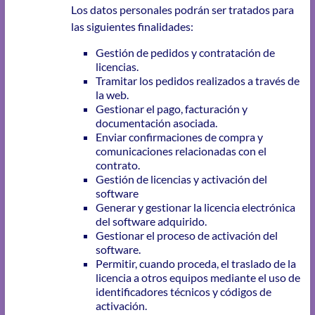
Los datos personales podrán ser tratados para
las siguientes finalidades:
Gestión de pedidos y contratación de
licencias.
Tramitar los pedidos realizados a través de
la web.
Gestionar el pago, facturación y
documentación asociada.
Enviar confirmaciones de compra y
comunicaciones relacionadas con el
contrato.
Gestión de licencias y activación del
software
Generar y gestionar la licencia electrónica
del software adquirido.
Gestionar el proceso de activación del
software.
Permitir, cuando proceda, el traslado de la
licencia a otros equipos mediante el uso de
identificadores técnicos y códigos de
activación.