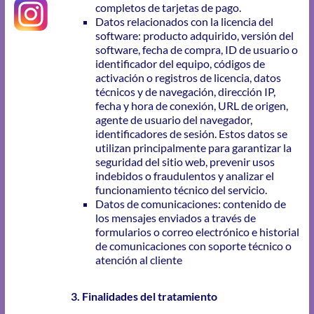
completos de tarjetas de pago.
Datos relacionados con la licencia del
software: producto adquirido, versión del
software, fecha de compra, ID de usuario o
identificador del equipo, códigos de
activación o registros de licencia, datos
técnicos y de navegación, dirección IP,
fecha y hora de conexión, URL de origen,
agente de usuario del navegador,
identificadores de sesión. Estos datos se
utilizan principalmente para garantizar la
seguridad del sitio web, prevenir usos
indebidos o fraudulentos y analizar el
funcionamiento técnico del servicio.
Datos de comunicaciones: contenido de
los mensajes enviados a través de
formularios o correo electrónico e historial
de comunicaciones con soporte técnico o
atención al cliente
3. Finalidades del tratamiento