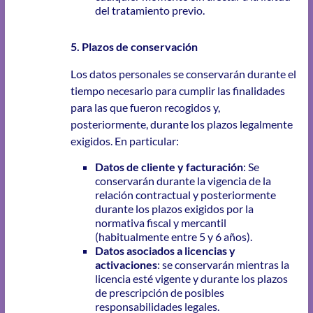
del tratamiento previo.
5. Plazos de conservación
Los datos personales se conservarán durante el
tiempo necesario para cumplir las finalidades
para las que fueron recogidos y,
posteriormente, durante los plazos legalmente
exigidos. En particular:
Datos de cliente y facturación
: Se
conservarán durante la vigencia de la
relación contractual y posteriormente
durante los plazos exigidos por la
normativa fiscal y mercantil
(habitualmente entre 5 y 6 años).
Datos asociados a licencias y
activaciones
: se conservarán mientras la
licencia esté vigente y durante los plazos
de prescripción de posibles
responsabilidades legales.