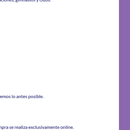
remos lo antes posible.
mpra se realiza exclusivamente online.